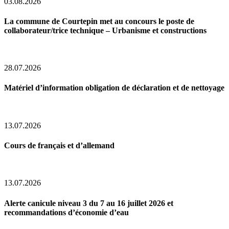
03.08.2026
La commune de Courtepin met au concours le poste de
collaborateur/trice technique – Urbanisme et constructions
28.07.2026
Matériel d’information obligation de déclaration et de nettoyage
13.07.2026
Cours de français et d’allemand
13.07.2026
Alerte canicule niveau 3 du 7 au 16 juillet 2026 et
recommandations d’économie d’eau