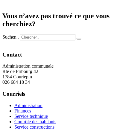
Vous n’avez pas trouvé ce que vous
cherchiez?
Suchen..
Contact
Administration communale
Rte de Fribourg 42
1784 Courtepin
026 684 18 34
Courriels
Administration
Finances
Service technique
Contrôle des habitants
Service constructions