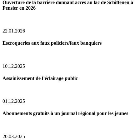
Ouverture de la barrière donnant accès au lac de Schiffenen à
Pensier en 2026
22.01.2026
Escroqueries aux faux policiers/faux banquiers
10.12.2025
Assainissement de l’éclairage public
01.12.2025
Abonnements gratuits à un journal régional pour les jeunes
20.03.2025