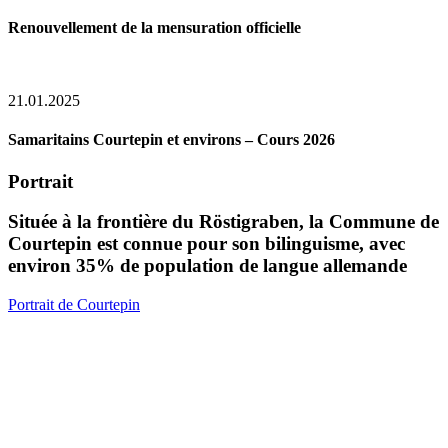
Renouvellement de la mensuration officielle
21.01.2025
Samaritains Courtepin et environs – Cours 2026
Portrait
Située à la frontière du Röstigraben, la Commune de
Courtepin est connue pour son bilinguisme, avec
environ 35% de population de langue allemande
Portrait de Courtepin