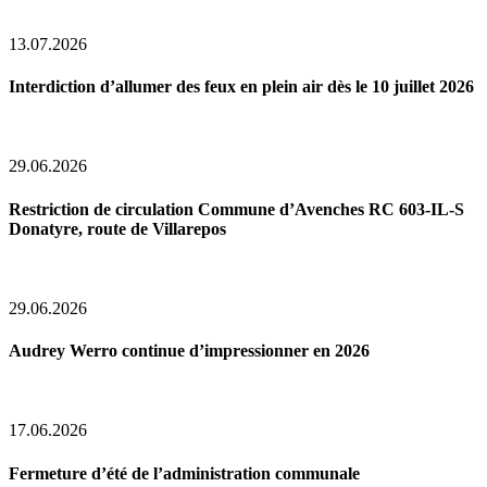
13.07.2026
Interdiction d’allumer des feux en plein air dès le 10 juillet 2026
29.06.2026
Restriction de circulation Commune d’Avenches RC 603-IL-S
Donatyre, route de Villarepos
29.06.2026
Audrey Werro continue d’impressionner en 2026
17.06.2026
Fermeture d’été de l’administration communale