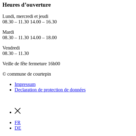
Heures d’ouverture
Lundi, mercredi et jeudi
08.30 – 11.30 14.00 – 16.30
Mardi
08.30 – 11.30 14.00 – 18.00
Vendredi
08.30 – 11.30
Veille de fête fermeture 16h00
© commune de courtepin
Impressum
Declaration de protection de données
FR
DE