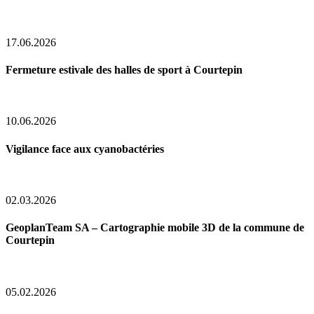
17.06.2026
Fermeture estivale des halles de sport à Courtepin
10.06.2026
Vigilance face aux cyanobactéries
02.03.2026
GeoplanTeam SA – Cartographie mobile 3D de la commune de
Courtepin
05.02.2026