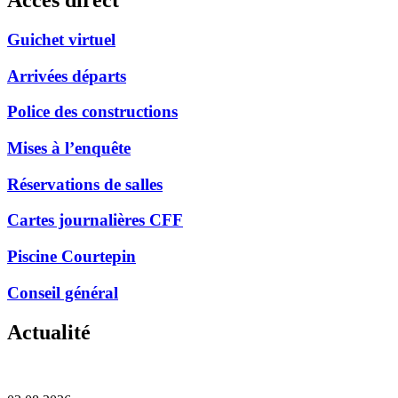
Guichet virtuel
Arrivées départs
Police des constructions
Mises à l’enquête
Réservations de salles
Cartes journalières CFF
Piscine Courtepin
Conseil général
Actualité