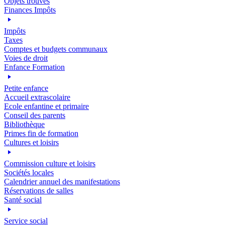
Objets trouvés
Finances Impôts
Impôts
Taxes
Comptes et budgets communaux
Voies de droit
Enfance Formation
Petite enfance
Accueil extrascolaire
Ecole enfantine et primaire
Conseil des parents
Bibliothèque
Primes fin de formation
Cultures et loisirs
Commission culture et loisirs
Sociétés locales
Calendrier annuel des manifestations
Réservations de salles
Santé social
Service social