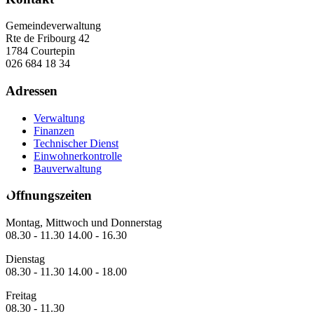
Gemeindeverwaltung
Rte de Fribourg 42
1784 Courtepin
026 684 18 34
Adressen
Verwaltung
Finanzen
Technischer Dienst
Einwohnerkontrolle
Bauverwaltung
Öffnungszeiten
Montag, Mittwoch und Donnerstag
08.30 - 11.30 14.00 - 16.30
Dienstag
08.30 - 11.30 14.00 - 18.00
Freitag
08.30 - 11.30