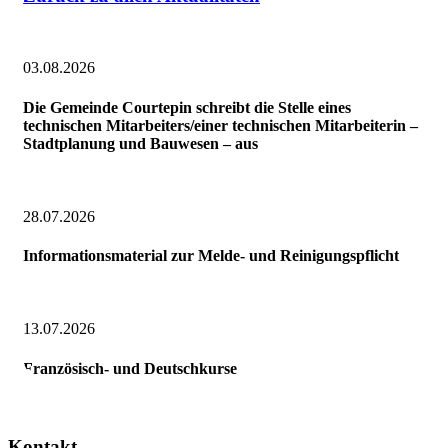
03.08.2026
Die Gemeinde Courtepin schreibt die Stelle eines
technischen Mitarbeiters/einer technischen Mitarbeiterin –
Stadtplanung und Bauwesen – aus
28.07.2026
Informationsmaterial zur Melde- und Reinigungspflicht
13.07.2026
Französisch- und Deutschkurse
Kontakt