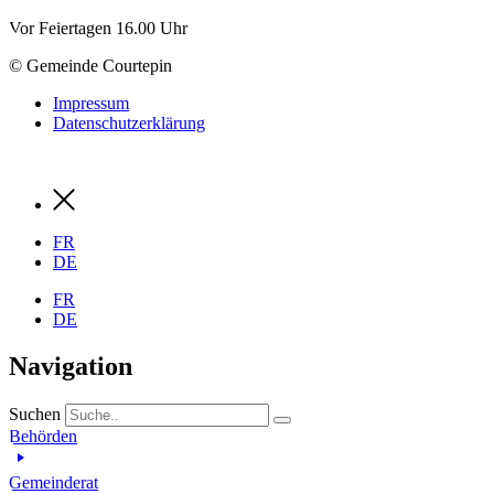
Vor Feiertagen 16.00 Uhr
© Gemeinde Courtepin
Impressum
Datenschutzerklärung
FR
DE
FR
DE
Navigation
Suchen
Behörden
Gemeinderat