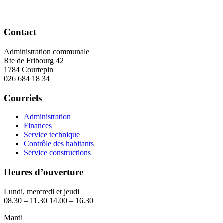
Contact
Administration communale
Rte de Fribourg 42
1784 Courtepin
026 684 18 34
Courriels
Administration
Finances
Service technique
Contrôle des habitants
Service constructions
Heures d’ouverture
Lundi, mercredi et jeudi
08.30 – 11.30 14.00 – 16.30
Mardi