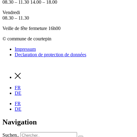
08.30 – 11.30 14.00 – 18.00
Vendredi
08.30 – 11.30
Veille de fête fermeture 16h00
© commune de courtepin
Impressum
Declaration de protection de données
FR
DE
FR
DE
Navigation
Suchen..