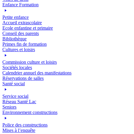
Enfance Formation
Petite enfance
Accueil extrascolaire
Ecole enfantine et primaire
Conseil des parents
Bibliothèque
Primes fin de formation
Cultures et loisirs
Commission culture et loisirs
Sociétés locales
Calendrier annuel des manifestations
Réservations de salles
Santé social
Service social
Réseau Santé Lac
Seniors
Environnement constructions
Police des constructions
Mises à l’enquête