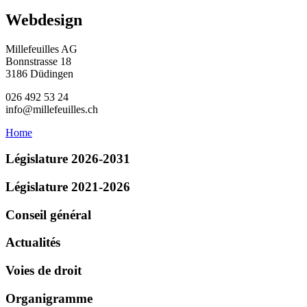
Webdesign
Millefeuilles AG
Bonnstrasse 18
3186 Düdingen
026 492 53 24
info@millefeuilles.ch
Home
Législature 2026-2031
Législature 2021-2026
Conseil général
Actualités
Voies de droit
Organigramme