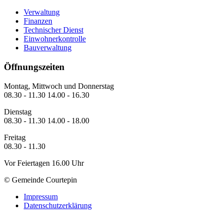
Verwaltung
Finanzen
Technischer Dienst
Einwohnerkontrolle
Bauverwaltung
Öffnungszeiten
Montag, Mittwoch und Donnerstag
08.30 - 11.30 14.00 - 16.30
Dienstag
08.30 - 11.30 14.00 - 18.00
Freitag
08.30 - 11.30
Vor Feiertagen 16.00 Uhr
© Gemeinde Courtepin
Impressum
Datenschutzerklärung