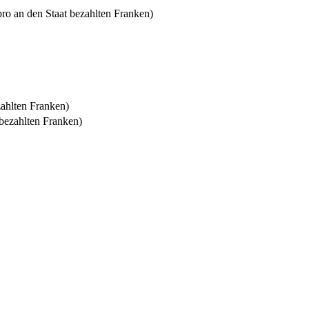
ro an den Staat bezahlten Franken)
zahlten Franken)
bezahlten Franken)