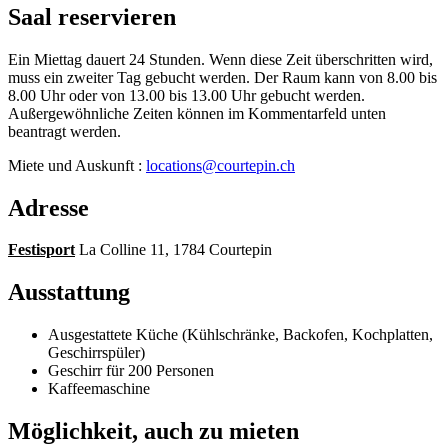
Saal reservieren
Ein Miettag dauert 24 Stunden. Wenn diese Zeit überschritten wird,
muss ein zweiter Tag gebucht werden. Der Raum kann von 8.00 bis
8.00 Uhr oder von 13.00 bis 13.00 Uhr gebucht werden.
Außergewöhnliche Zeiten können im Kommentarfeld unten
beantragt werden.
Miete und Auskunft :
locations@courtepin.ch
Adresse
Festisport
La Colline 11, 1784 Courtepin
Ausstattung
Ausgestattete Küche (Kühlschränke, Backofen, Kochplatten,
Geschirrspüler)
Geschirr für 200 Personen
Kaffeemaschine
Möglichkeit, auch zu mieten