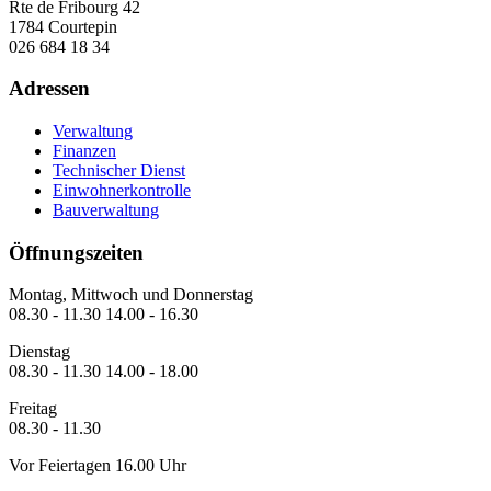
Rte de Fribourg 42
1784 Courtepin
026 684 18 34
Adressen
Verwaltung
Finanzen
Technischer Dienst
Einwohnerkontrolle
Bauverwaltung
Öffnungszeiten
Montag, Mittwoch und Donnerstag
08.30 - 11.30 14.00 - 16.30
Dienstag
08.30 - 11.30 14.00 - 18.00
Freitag
08.30 - 11.30
Vor Feiertagen 16.00 Uhr