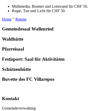
Multimedia, Beamer und Leinwand für CHF 50.
Regie, Ton und Licht für CHF 50.
Home
"
Räume
Gemeindesaal Wallenried
Waldhütte
Pfarreisaal
Festisport: Saal für Aktivitäten
Schützenhütte
Buvette des FC Villarepos
Kontakt
Gemeindeverwaltung