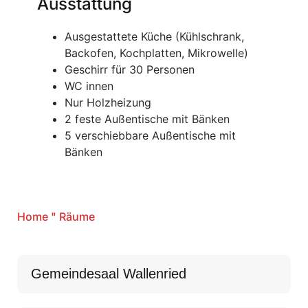
Ausstattung
Ausgestattete Küche (Kühlschrank,
Backofen, Kochplatten, Mikrowelle)
Geschirr für 30 Personen
WC innen
Nur Holzheizung
2 feste Außentische mit Bänken
5 verschiebbare Außentische mit
Bänken
Home
"
Räume
Gemeindesaal Wallenried