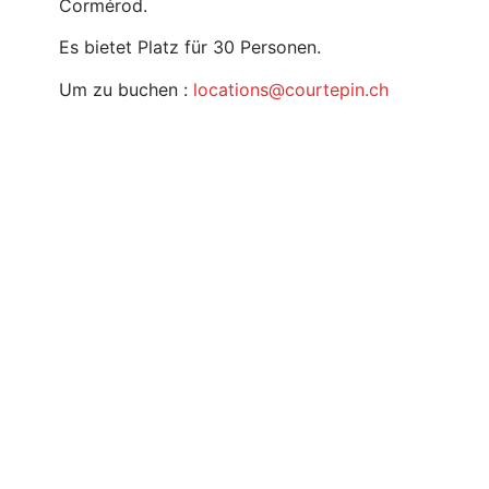
Cormérod.
Es bietet Platz für 30 Personen.
Um zu buchen :
locations@courtepin.ch