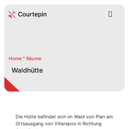
Home
"
Räume
Waldhütte
Die Hütte befindet sich im Wald von Plan am
Ortsausgang von Villarepos in Richtung