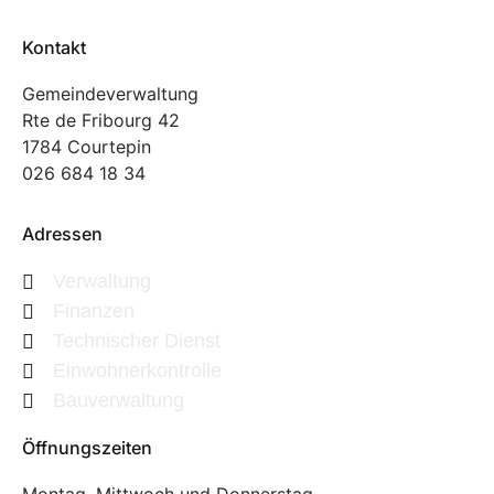
Kontakt
Gemeindeverwaltung
Rte de Fribourg 42
1784 Courtepin
026 684 18 34
Adressen
Verwaltung
Finanzen
Technischer Dienst
Einwohnerkontrolle
Bauverwaltung
Öffnungszeiten