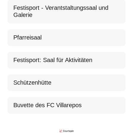
Festisport - Verantstaltungssaal und
Galerie
Pfarreisaal
Festisport: Saal für Aktivitäten
Schützenhütte
Buvette des FC Villarepos