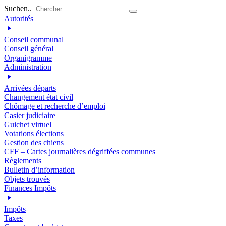
Suchen..
Autorités
Conseil communal
Conseil général
Organigramme
Administration
Arrivées départs
Changement état civil
Chômage et recherche d’emploi
Casier judiciaire
Guichet virtuel
Votations élections
Gestion des chiens
CFF – Cartes journalières dégriffées communes
Règlements
Bulletin d’information
Objets trouvés
Finances Impôts
Impôts
Taxes