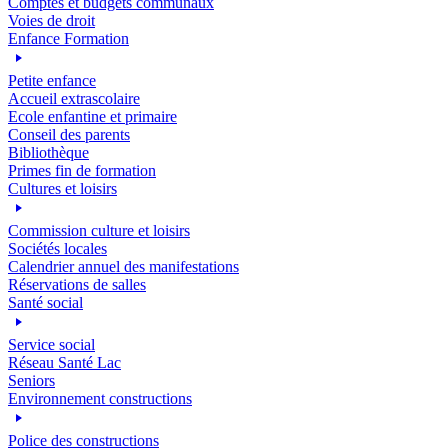
Comptes et budgets communaux
Voies de droit
Enfance Formation
Petite enfance
Accueil extrascolaire
Ecole enfantine et primaire
Conseil des parents
Bibliothèque
Primes fin de formation
Cultures et loisirs
Commission culture et loisirs
Sociétés locales
Calendrier annuel des manifestations
Réservations de salles
Santé social
Service social
Réseau Santé Lac
Seniors
Environnement constructions
Police des constructions