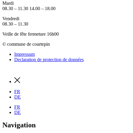
Mardi
08.30 – 11.30 14.00 – 18.00
Vendredi
08.30 – 11.30
Veille de fête fermeture 16h00
© commune de courtepin
Impressum
Declaration de protection de données
FR
DE
FR
DE
Navigation