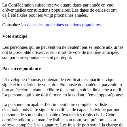
La Confédération suisse réserve quatre dates par année en vue
d’éventuelles consultations populaires. Les dates de celles-ci ont
déjà été fixées pour les vingt prochaines années.
Consultez les
dates des prochaines votations populaires
Vote anticipé
Les personnes qui ne peuvent ou ne veulent pas se rendre aux urnes
ont la possibilité d’exercer leur droit de vote de manière anticipée,
soit par correspondance, soit par dépôt.
Par correspondance
L’enveloppe-réponse, contenant le certificat de capacité civique
signé et le matériel de vote, doit être posté de manière à parvenir au
bureau électoral avant la clôture du scrutin, soit le dimanche à midi.
La personne qui vote doit fermer, en la collant, l’enveloppe-réponse.
La personne incapable d’écrire peut faire compléter sa liste
électorale, puis faire signer le certificat de capacité civique par une
personne de son choix, capable d’exercer les droits civils. Cette
dernière adjoint, de manière lisible, son nom, son prénom et son
adresse complète à sa signature. Les frais de port sont à la charge de