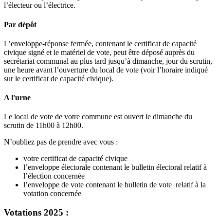
l’électeur ou l’électrice.
Par dépôt
L’enveloppe-réponse fermée, contenant le certificat de capacité
civique signé et le matériel de vote, peut être déposé auprès du
secrétariat communal au plus tard jusqu’à dimanche, jour du scrutin,
une heure avant l’ouverture du local de vote (voir l’horaire indiqué
sur le certificat de capacité civique).
A l'urne
Le local de vote de votre commune est ouvert le dimanche du
scrutin de 11h00 à 12h00.
N’oubliez pas de prendre avec vous :
votre certificat de capacité civique
l’enveloppe électorale contenant le bulletin électoral relatif à
l’élection concernée
l’enveloppe de vote contenant le bulletin de vote relatif à la
votation concernée
Votations 2025 :