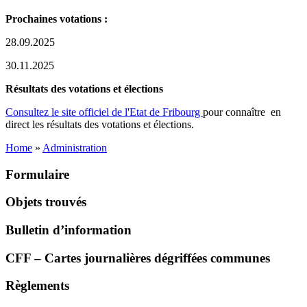
Prochaines votations :
28.09.2025
30.11.2025
Résultats des votations et élections
Consultez le site officiel de l'Etat de Fribourg
pour connaître en
direct les résultats des votations et élections.
Home
»
Administration
Formulaire
Objets trouvés
Bulletin d’information
CFF – Cartes journalières dégriffées communes
Règlements