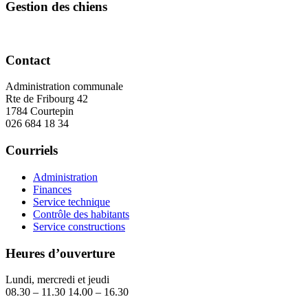
Gestion des chiens
Contact
Administration communale
Rte de Fribourg 42
1784 Courtepin
026 684 18 34
Courriels
Administration
Finances
Service technique
Contrôle des habitants
Service constructions
Heures d’ouverture
Lundi, mercredi et jeudi
08.30 – 11.30 14.00 – 16.30