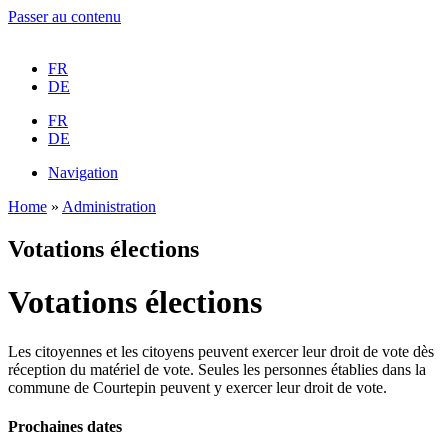
Passer au contenu
FR
DE
FR
DE
Navigation
Home
»
Administration
Votations élections
Votations élections
Les citoyennes et les citoyens peuvent exercer leur droit de vote dès
réception du matériel de vote. Seules les personnes établies dans la
commune de Courtepin peuvent y exercer leur droit de vote.
Prochaines dates