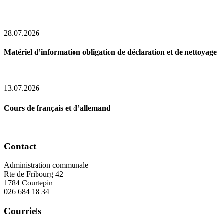
28.07.2026
Matériel d’information obligation de déclaration et de nettoyage
13.07.2026
Cours de français et d’allemand
Contact
Administration communale
Rte de Fribourg 42
1784 Courtepin
026 684 18 34
Courriels