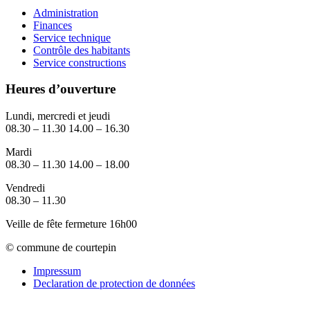
Administration
Finances
Service technique
Contrôle des habitants
Service constructions
Heures d’ouverture
Lundi, mercredi et jeudi
08.30 – 11.30 14.00 – 16.30
Mardi
08.30 – 11.30 14.00 – 18.00
Vendredi
08.30 – 11.30
Veille de fête fermeture 16h00
© commune de courtepin
Impressum
Declaration de protection de données