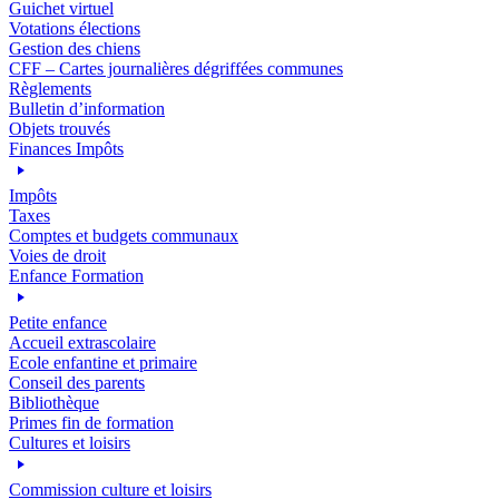
Guichet virtuel
Votations élections
Gestion des chiens
CFF – Cartes journalières dégriffées communes
Règlements
Bulletin d’information
Objets trouvés
Finances Impôts
Impôts
Taxes
Comptes et budgets communaux
Voies de droit
Enfance Formation
Petite enfance
Accueil extrascolaire
Ecole enfantine et primaire
Conseil des parents
Bibliothèque
Primes fin de formation
Cultures et loisirs
Commission culture et loisirs