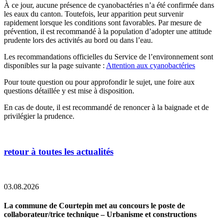
À ce jour, aucune présence de cyanobactéries n’a été confirmée dans
les eaux du canton. Toutefois, leur apparition peut survenir
rapidement lorsque les conditions sont favorables. Par mesure de
prévention, il est recommandé à la population d’adopter une attitude
prudente lors des activités au bord ou dans l’eau.
Les recommandations officielles du Service de l’environnement sont
disponibles sur la page suivante :
Attention aux cyanobactéries
Pour toute question ou pour approfondir le sujet, une foire aux
questions détaillée y est mise à disposition.
En cas de doute, il est recommandé de renoncer à la baignade et de
privilégier la prudence.
retour à toutes les actualités
03.08.2026
La commune de Courtepin met au concours le poste de
collaborateur/trice technique – Urbanisme et constructions