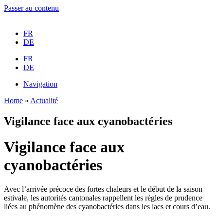
Passer au contenu
FR
DE
FR
DE
Navigation
Home
»
Actualité
Vigilance face aux cyanobactéries
Vigilance face aux
cyanobactéries
Avec l’arrivée précoce des fortes chaleurs et le début de la saison
estivale, les autorités cantonales rappellent les règles de prudence
liées au phénomène des cyanobactéries dans les lacs et cours d’eau.